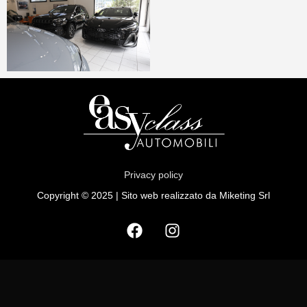
Privacy policy
Copyright © 2025 | Sito web realizzato da Miketing Srl