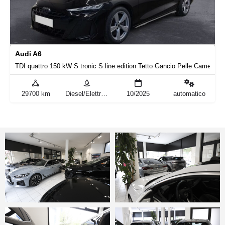
Audi A6
TDI quattro 150 kW S tronic S line edition Tetto Gancio Pelle Camera
29700 km
Diesel/Elettrica
10/2025
automatico