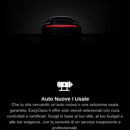
Auto Nuove / Usate
Che tu stia cercando un’auto nuova o una soluzione usata
garantita, EasyClass ti offre solo veicoli selezionati con cura,
controllati e certificati. Scegli in base al tuo stile, al tuo budget e
alle tue esigenze, con la serenità di un servizio trasparente e
professionale.