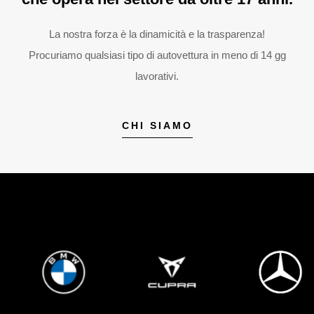
La nostra forza è la dinamicità e la trasparenza!
Procuriamo qualsiasi tipo di autovettura in meno di 14 gg
lavorativi.
CHI SIAMO