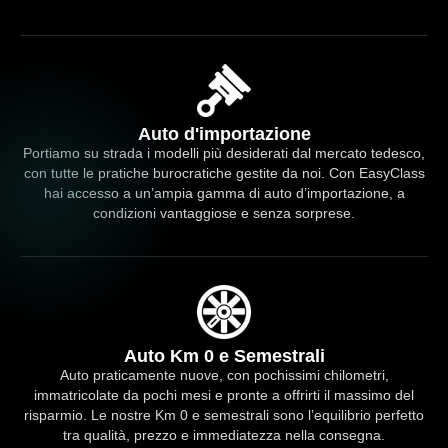
Auto d'importazione
Portiamo su strada i modelli più desiderati dal mercato tedesco,
con tutte le pratiche burocratiche gestite da noi. Con EasyClass
hai accesso a un’ampia gamma di auto d’importazione, a
condizioni vantaggiose e senza sorprese.
Auto Km 0 e Semestrali
Auto praticamente nuove, con pochissimi chilometri,
immatricolate da pochi mesi e pronte a offrirti il massimo del
risparmio. Le nostre Km 0 e semestrali sono l’equilibrio perfetto
tra qualità, prezzo e immediatezza nella consegna.