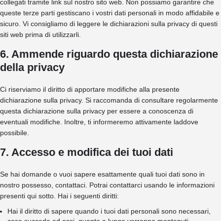
collegati tramite link sul nostro sito web. Non possiamo garantire che
queste terze parti gestiscano i vostri dati personali in modo affidabile e
sicuro. Vi consigliamo di leggere le dichiarazioni sulla privacy di questi
siti web prima di utilizzarli.
6. Ammende riguardo questa dichiarazione
della privacy
Ci riserviamo il diritto di apportare modifiche alla presente
dichiarazione sulla privacy. Si raccomanda di consultare regolarmente
questa dichiarazione sulla privacy per essere a conoscenza di
eventuali modifiche. Inoltre, ti informeremo attivamente laddove
possibile.
7. Accesso e modifica dei tuoi dati
Se hai domande o vuoi sapere esattamente quali tuoi dati sono in
nostro possesso, contattaci. Potrai contattarci usando le informazioni
presenti qui sotto. Hai i seguenti diritti:
Hai il diritto di sapere quando i tuoi dati personali sono necessari,