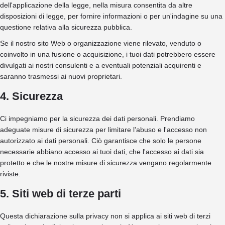
dell'applicazione della legge, nella misura consentita da altre
disposizioni di legge, per fornire informazioni o per un'indagine su una
questione relativa alla sicurezza pubblica.
Se il nostro sito Web o organizzazione viene rilevato, venduto o
coinvolto in una fusione o acquisizione, i tuoi dati potrebbero essere
divulgati ai nostri consulenti e a eventuali potenziali acquirenti e
saranno trasmessi ai nuovi proprietari.
4. Sicurezza
Ci impegniamo per la sicurezza dei dati personali. Prendiamo
adeguate misure di sicurezza per limitare l'abuso e l'accesso non
autorizzato ai dati personali. Ciò garantisce che solo le persone
necessarie abbiano accesso ai tuoi dati, che l'accesso ai dati sia
protetto e che le nostre misure di sicurezza vengano regolarmente
riviste.
5. Siti web di terze parti
Questa dichiarazione sulla privacy non si applica ai siti web di terzi