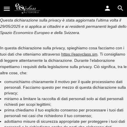
Questa dichiarazione sulla privacy è stata aggiornata l'ultima volta il
29/05/2025 e si applica ai cittadini e ai residenti permanenti legali dello
Spazio Economico Europeo e della Svizzera.
In questa dichiarazione sulla privacy, spieghiamo cosa facciamo con i
tuoi dati che otteniamo attraverso
https://easyclass.sm
. Ti consigliamo
di leggere attentamente la dichiarazione. Durante l'elaborazione
rispettiamo i requisiti della legislazione sulla privacy. Ciò significa, tra le
altre cose, che:
comunichiamo chiaramente il motivo per il quale processiamo dati
personali. Facciamo questo per mezzo di questa dichiarazione sulla
privacy;
miriamo a limitare la raccolta di dati personali solo ai dati personali
richiesti per scopi legittimi;
prima chiediamo il tuo esplicito consenso per processare i tuoi dati
personali nei casi che richiedono il tuo consenso;
adottiamo misure di sicurezza appropriate per proteggere i tuoi dati