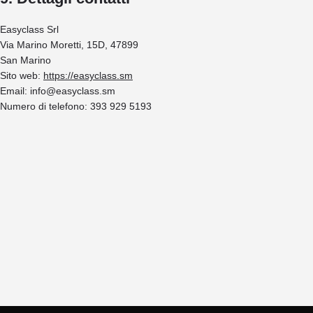
Easyclass Srl
Via Marino Moretti, 15D, 47899
San Marino
Sito web:
https://easyclass.sm
Email:
info@
easyclass.sm
Numero di telefono: 393 929 5193