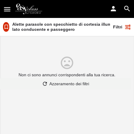
Alette parasole con specchietto di cortesia illuminato sul
Filtri
lato conducente e passeggero
Non ci sono annunci corrispondenti alla tua ricerca.
Azzeramento dei filtri