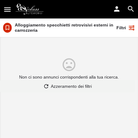
Alloggiamento specchietti retrovisivi esterni in colore
Filtri
carrozzeria
Non ci sono annunci corrispondenti alla tua ricerca.
Azzeramento dei filtri