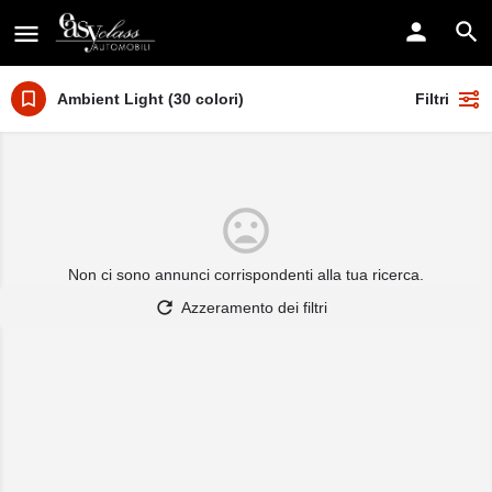
Ambient Light (30 colori)
Filtri
Non ci sono annunci corrispondenti alla tua ricerca.
Azzeramento dei filtri