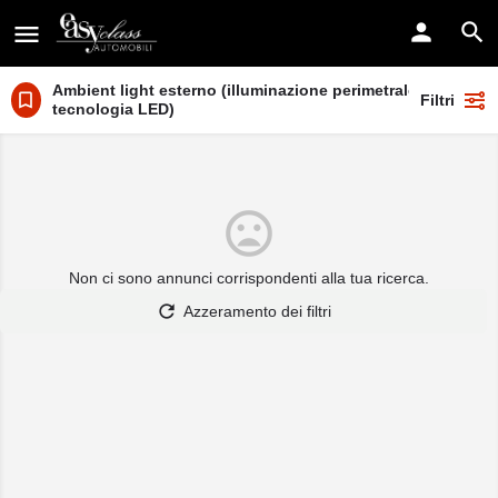
Ambient light esterno (illuminazione perimetrale con
Filtri
tecnologia LED)
Non ci sono annunci corrispondenti alla tua ricerca.
Azzeramento dei filtri