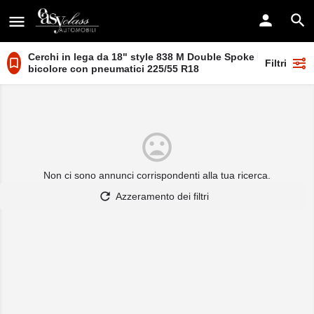
Cerchi in lega da 18" style 838 M Double Spoke Dark Grey
Filtri
bicolore con pneumatici 225/55 R18
Non ci sono annunci corrispondenti alla tua ricerca.
Azzeramento dei filtri