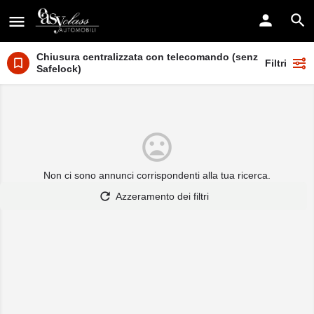
Chiusura centralizzata con telecomando (senza
Filtri
Safelock)
Non ci sono annunci corrispondenti alla tua ricerca.
Azzeramento dei filtri