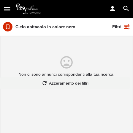
Cielo abitacolo in colore nero
Filtri
Non ci sono annunci corrispondenti alla tua ricerca.
Azzeramento dei filtri