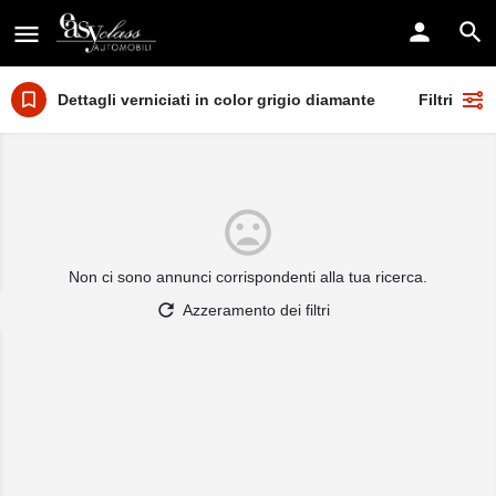
Dettagli verniciati in color grigio diamante
Filtri
Non ci sono annunci corrispondenti alla tua ricerca.
Azzeramento dei filtri