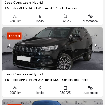
Jeep Compass e-Hybrid
1.5 Turbo MHEV T4 96kW Summit 19" Pelle Camera
17300 km
ibrido
02/2025
automatico
€
32.900
Jeep Compass e-Hybrid
1.5 Turbo MHEV T4 96kW Summit DDCT Camera Tetto Pelle 19"
19900 km
ibrido
03/2025
automatico