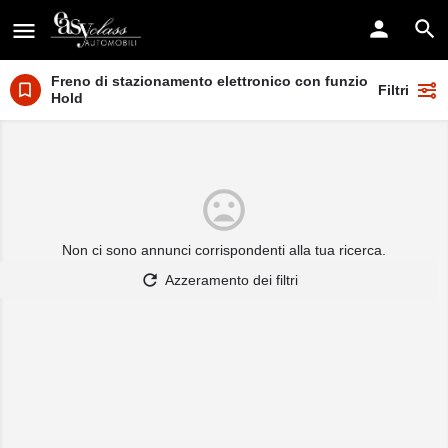
Freno di stazionamento elettronico con funzione Auto
Filtri
Hold
Non ci sono annunci corrispondenti alla tua ricerca.
Azzeramento dei filtri