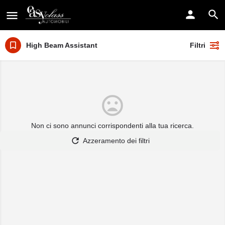
High Beam Assistant
Filtri
Non ci sono annunci corrispondenti alla tua ricerca.
Azzeramento dei filtri