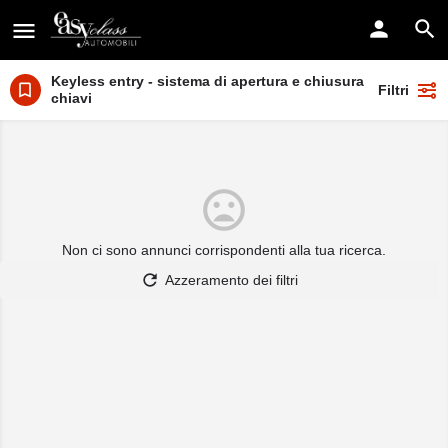
Keyless entry - sistema di apertura e chiusura senza
Filtri
chiavi
Non ci sono annunci corrispondenti alla tua ricerca.
Azzeramento dei filtri