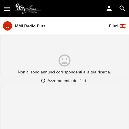
MMI Radio Plus
Filtri
Non ci sono annunci corrispondenti alla tua ricerca.
Azzeramento dei filtri