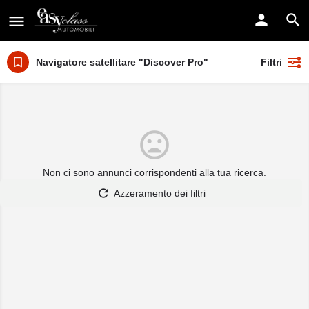
Navigatore satellitare "Discover Pro"
Filtri
Non ci sono annunci corrispondenti alla tua ricerca.
Azzeramento dei filtri