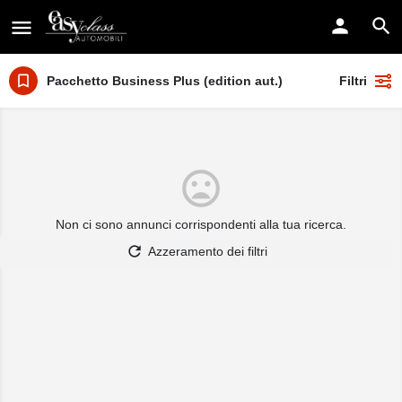
Pacchetto Business Plus (edition aut.)
Filtri
Non ci sono annunci corrispondenti alla tua ricerca.
Azzeramento dei filtri