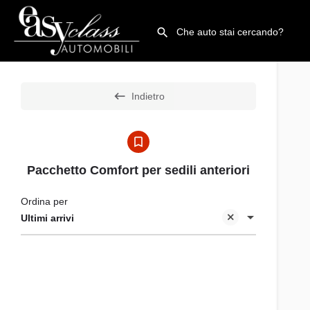
Indietro
Pacchetto Comfort per sedili anteriori
Ordina per
Ultimi arrivi