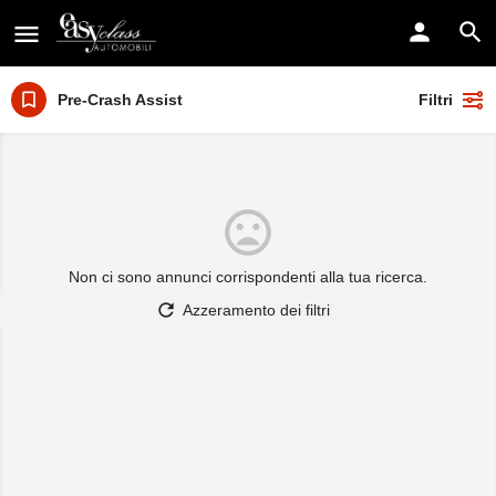
Pre-Crash Assist
Filtri
Non ci sono annunci corrispondenti alla tua ricerca.
Azzeramento dei filtri