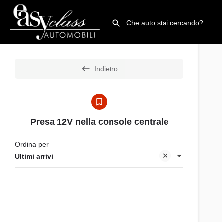
Indietro
Presa 12V nella console centrale
Ordina per
Ultimi arrivi