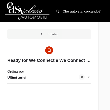
Indietro
Ready for We Connect e We Connect Plus
Ordina per
Ultimi arrivi