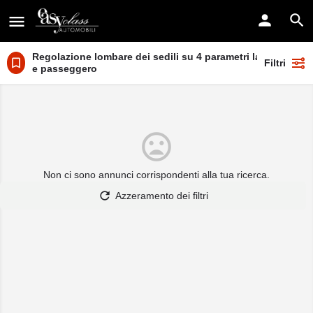
Regolazione lombare dei sedili su 4 parametri lato guida
Filtri
e passeggero
Non ci sono annunci corrispondenti alla tua ricerca.
Azzeramento dei filtri