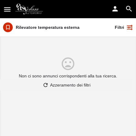
Rilevatore temperatura esterna
Filtri
Non ci sono annunci corrispondenti alla tua ricerca.
Azzeramento dei filtri