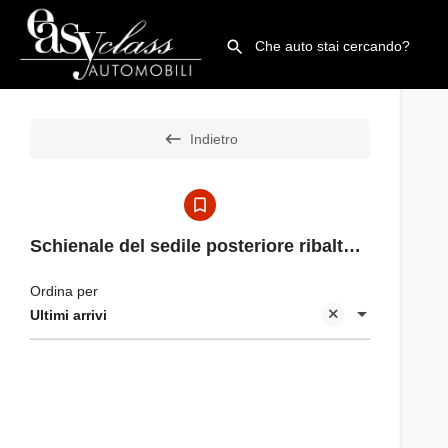
Indietro
Schienale del sedile posteriore ribaltabile
Ordina per
Ultimi arrivi