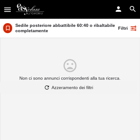
Sedile posteriore abbattibile 60:40 o ribaltabile
Filtri
completamente
Non ci sono annunci corrispondenti alla tua ricerca.
Azzeramento dei filtri