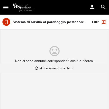
Sistema di ausilio al parcheggio posteriore
Filtri
Non ci sono annunci corrispondenti alla tua ricerca.
Azzeramento dei filtri