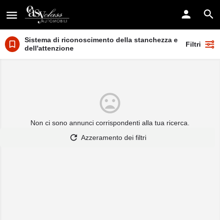
Sistema di riconoscimento della stanchezza e
Filtri
dell'attenzione
Non ci sono annunci corrispondenti alla tua ricerca.
Azzeramento dei filtri