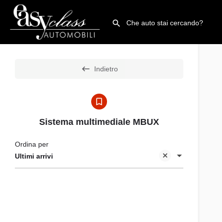
Indietro
Sistema multimediale MBUX
Ordina per
Ultimi arrivi