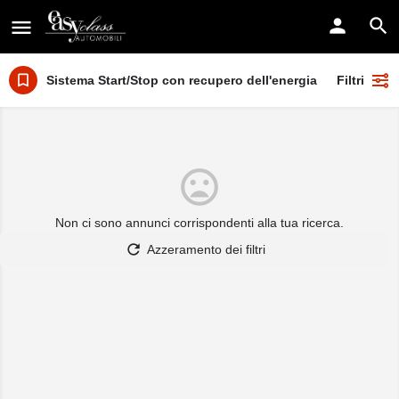
Sistema Start/Stop con recupero dell'energia
Filtri
Non ci sono annunci corrispondenti alla tua ricerca.
Azzeramento dei filtri