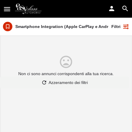
Smartphone Integration (Apple CarPlay e Android Auto)
Filtri
Non ci sono annunci corrispondenti alla tua ricerca.
Azzeramento dei filtri