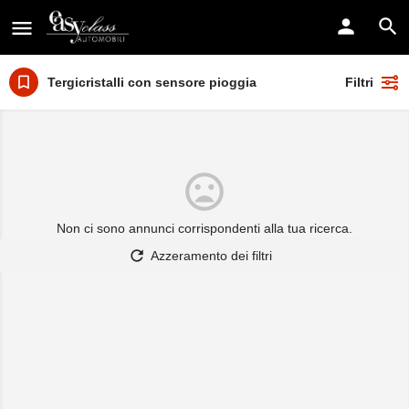
Tergicristalli con sensore pioggia
Filtri
Non ci sono annunci corrispondenti alla tua ricerca.
Azzeramento dei filtri