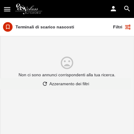
Terminali di scarico nascosti
Filtri
Non ci sono annunci corrispondenti alla tua ricerca.
Azzeramento dei filtri