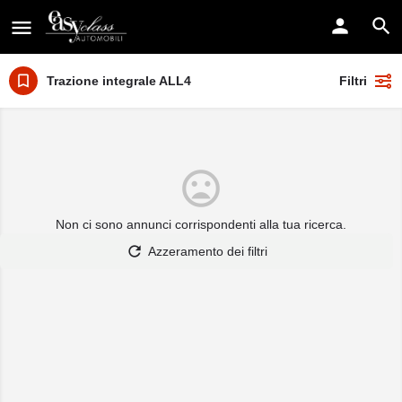
Trazione integrale ALL4
Filtri
Non ci sono annunci corrispondenti alla tua ricerca.
Azzeramento dei filtri