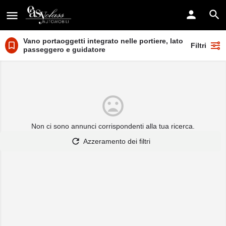
Vano portaoggetti integrato nelle portiere, lato
Filtri
passeggero e guidatore
Non ci sono annunci corrispondenti alla tua ricerca.
Azzeramento dei filtri