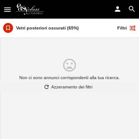
Vetri posteriori oscurati (65%)
Filtri
Non ci sono annunci corrispondenti alla tua ricerca.
Azzeramento dei filtri