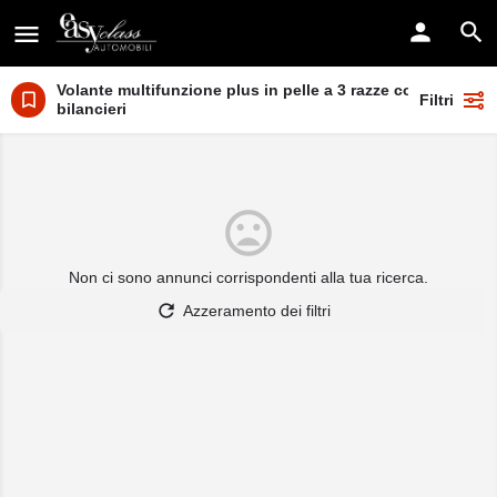
Volante multifunzione plus in pelle a 3 razze con
Filtri
bilancieri
Non ci sono annunci corrispondenti alla tua ricerca.
Azzeramento dei filtri