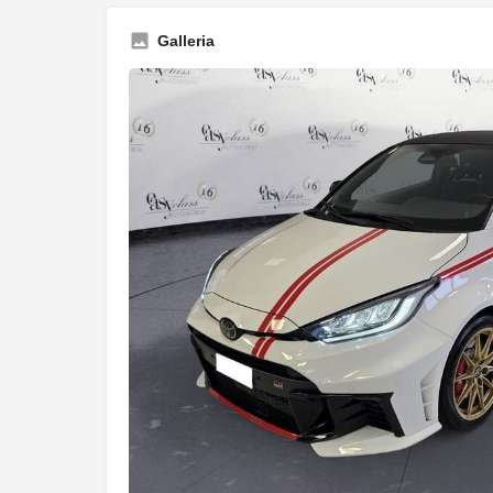
Galleria