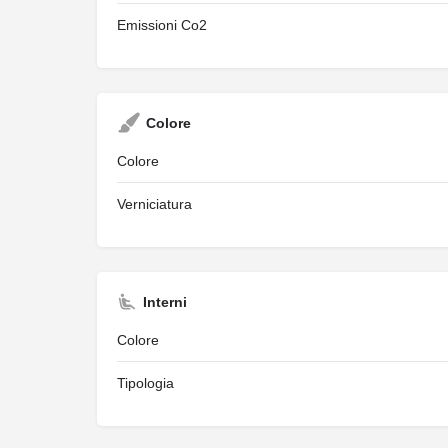
Emissioni Co2
Colore
Colore
Verniciatura
Interni
Colore
Tipologia