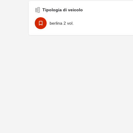
Tipologia di veicolo
berlina 2 vol.