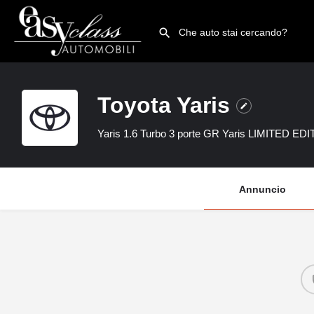
Toyota Yaris
Yaris 1.6 Turbo 3 porte GR Yaris LIMITED ED
Annuncio