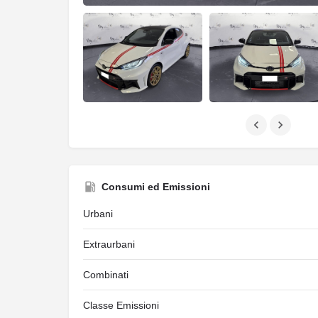
Consumi ed Emissioni
Urbani
Extraurbani
Combinati
Classe Emissioni