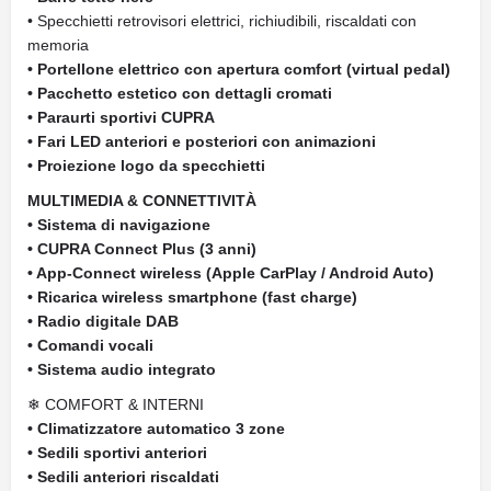
• Specchietti retrovisori elettrici, richiudibili, riscaldati con
memoria
• Portellone elettrico con apertura comfort (virtual pedal)
• Pacchetto estetico con dettagli cromati
• Paraurti sportivi CUPRA
• Fari LED anteriori e posteriori con animazioni
• Proiezione logo da specchietti
MULTIMEDIA & CONNETTIVITÀ
• Sistema di navigazione
• CUPRA Connect Plus (3 anni)
• App-Connect wireless (Apple CarPlay / Android Auto)
• Ricarica wireless smartphone (fast charge)
• Radio digitale DAB
• Comandi vocali
• Sistema audio integrato
❄ COMFORT & INTERNI
• Climatizzatore automatico 3 zone
• Sedili sportivi anteriori
• Sedili anteriori riscaldati