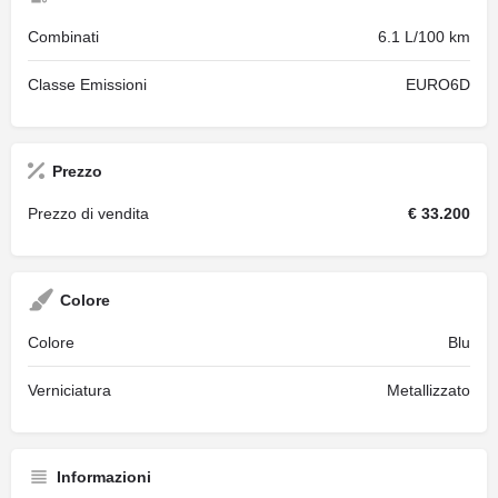
Combinati
6.1 L/100 km
Classe Emissioni
EURO6D
Prezzo
Prezzo di vendita
€ 33.200
Colore
Colore
Blu
Verniciatura
Metallizzato
Informazioni