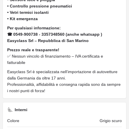
• Controllo pressione pneumatici
• Vetri termici isolanti
• Kit emergenza
Per qualsiasi informazione:
☎ 0549-900738 - 3357348560 (anche whatsapp )
Easyclass Srl – Repubblica di San Marino
Prezzo reale e trasparente!
✅ Nessun vincolo di finanziamento – IVA certificata e
fatturabile
Easyclass Srl è specializzata nell’importazione di autovetture
dalla Germania da oltre 17 anni.
Professionalità, affidabilità e consegna rapida sono da sempre
i nostri punti di forza!
Interni
Colore
Grigio scuro