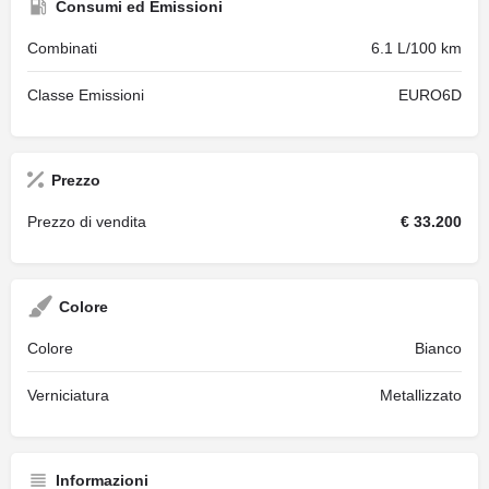
Consumi ed Emissioni
Combinati
6.1 L/100 km
Classe Emissioni
EURO6D
Prezzo
Prezzo di vendita
€ 33.200
Colore
Colore
Bianco
Verniciatura
Metallizzato
Informazioni