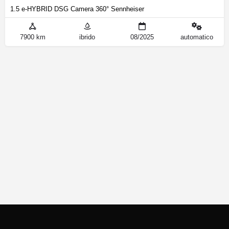
1.5 e-HYBRID DSG Camera 360° Sennheiser
7900 km
ibrido
08/2025
automatico