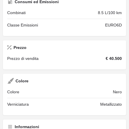
Consumi ed Emissioni
Combinati
8.5 L/100 km
Classe Emissioni
EURO6D
Prezzo
Prezzo di vendita
€ 40.500
Colore
Colore
Nero
Verniciatura
Metallizzato
Informazioni