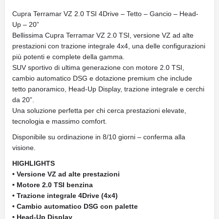
Cupra Terramar VZ 2.0 TSI 4Drive – Tetto – Gancio – Head-
Up – 20”
Bellissima Cupra Terramar VZ 2.0 TSI, versione VZ ad alte
prestazioni con trazione integrale 4x4, una delle configurazioni
più potenti e complete della gamma.
SUV sportivo di ultima generazione con motore 2.0 TSI,
cambio automatico DSG e dotazione premium che include
tetto panoramico, Head-Up Display, trazione integrale e cerchi
da 20”.
Una soluzione perfetta per chi cerca prestazioni elevate,
tecnologia e massimo comfort.
Disponibile su ordinazione in 8/10 giorni – conferma alla
visione.
HIGHLIGHTS
• Versione VZ ad alte prestazioni
• Motore 2.0 TSI benzina
• Trazione integrale 4Drive (4x4)
• Cambio automatico DSG con palette
• Head-Up Display