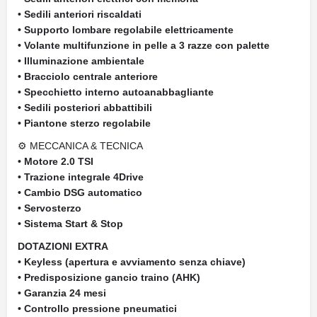
• Sedili anteriori riscaldati
• Supporto lombare regolabile elettricamente
• Volante multifunzione in pelle a 3 razze con palette
• Illuminazione ambientale
• Bracciolo centrale anteriore
• Specchietto interno autoanabbagliante
• Sedili posteriori abbattibili
• Piantone sterzo regolabile
⚙ MECCANICA & TECNICA
• Motore 2.0 TSI
• Trazione integrale 4Drive
• Cambio DSG automatico
• Servosterzo
• Sistema Start & Stop
DOTAZIONI EXTRA
• Keyless (apertura e avviamento senza chiave)
• Predisposizione gancio traino (AHK)
• Garanzia 24 mesi
• Controllo pressione pneumatici