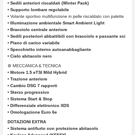
• Sedili anteriori riscaldati (Winter Pack)
• Supporto lombare regolabile
• Volante sportivo multifunzione in pelle riscaldato con palette
• Illuminazione ambientale Smart Ambient Light
• Bracciolo centrale anteriore
• Sedili posteriori abbattibili con bracciolo e passante sci
• Piano di carico variabile
• Specchietto interno autoanabbagliante
• Cielo abitacolo nero
⚙ MECCANICA & TECNICA
• Motore 1.5 eTSI Mild Hybrid
• Trazione anteriore
• Cambio DSG 7 rapporti
• Sterzo progressivo
• Sistema Start & Stop
• Differenziale elettronico XDS
• Omologazione Euro 6e
DOTAZIONI EXTRA
• Sistema antifurto con protezione abitacolo