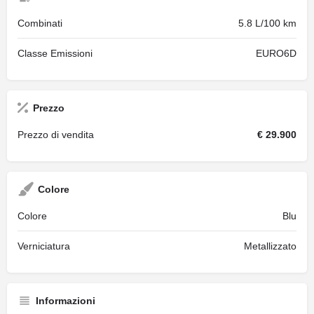
Combinati
5.8 L/100 km
Classe Emissioni
EURO6D
Prezzo
Prezzo di vendita
€ 29.900
Colore
Colore
Blu
Verniciatura
Metallizzato
Informazioni