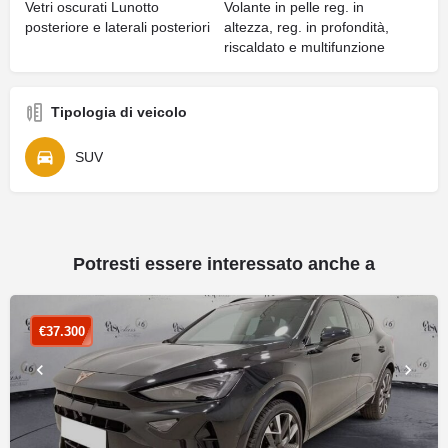
Vetri oscurati Lunotto
Volante in pelle reg. in
posteriore e laterali posteriori
altezza, reg. in profondità,
riscaldato e multifunzione
Tipologia di veicolo
SUV
Potresti essere interessato anche a
€
37.300