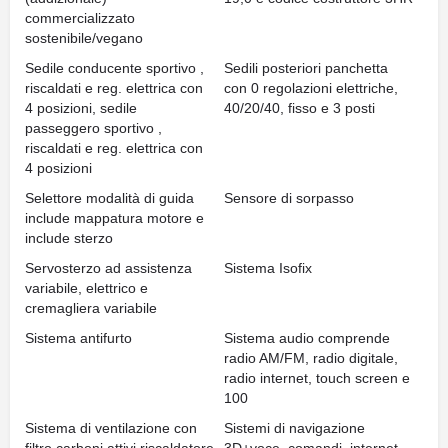
commercializzato
sostenibile/vegano
Sedile conducente sportivo ,
Sedili posteriori panchetta
riscaldati e reg. elettrica con
con 0 regolazioni elettriche,
4 posizioni, sedile
40/20/40, fisso e 3 posti
passeggero sportivo ,
riscaldati e reg. elettrica con
4 posizioni
Selettore modalità di guida
Sensore di sorpasso
include mappatura motore e
include sterzo
Servosterzo ad assistenza
Sistema Isofix
variabile, elettrico e
cremagliera variabile
Sistema antifurto
Sistema audio comprende
radio AM/FM, radio digitale,
radio internet, touch screen e
100
Sistema di ventilazione con
Sistemi di navigazione