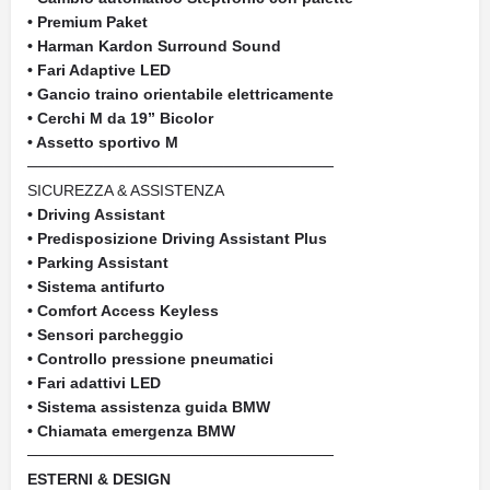
• Premium Paket
• Harman Kardon Surround Sound
• Fari Adaptive LED
• Gancio traino orientabile elettricamente
• Cerchi M da 19” Bicolor
• Assetto sportivo M
────────────────────────────
SICUREZZA & ASSISTENZA
• Driving Assistant
• Predisposizione Driving Assistant Plus
• Parking Assistant
• Sistema antifurto
• Comfort Access Keyless
• Sensori parcheggio
• Controllo pressione pneumatici
• Fari adattivi LED
• Sistema assistenza guida BMW
• Chiamata emergenza BMW
────────────────────────────
ESTERNI & DESIGN