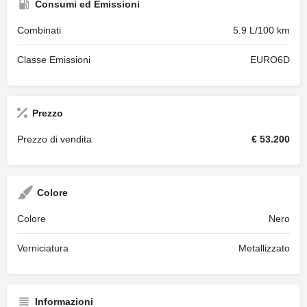
Consumi ed Emissioni
Combinati
5.9 L/100 km
Classe Emissioni
EURO6D
Prezzo
Prezzo di vendita
€ 53.200
Colore
Colore
Nero
Verniciatura
Metallizzato
Informazioni