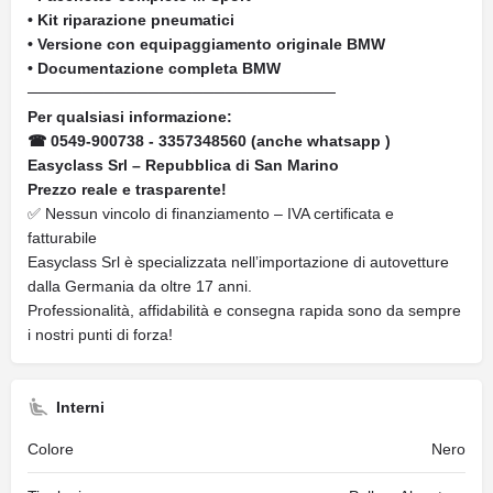
• Kit riparazione pneumatici
• Versione con equipaggiamento originale BMW
• Documentazione completa BMW
────────────────────────────
Per qualsiasi informazione:
☎ 0549-900738 - 3357348560 (anche whatsapp )
Easyclass Srl – Repubblica di San Marino
Prezzo reale e trasparente!
✅ Nessun vincolo di finanziamento – IVA certificata e
fatturabile
Easyclass Srl è specializzata nell’importazione di autovetture
dalla Germania da oltre 17 anni.
Professionalità, affidabilità e consegna rapida sono da sempre
i nostri punti di forza!
Interni
Colore
Nero