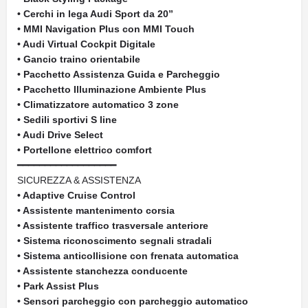
• Cerchi in lega Audi Sport da 20”
• MMI Navigation Plus con MMI Touch
• Audi Virtual Cockpit Digitale
• Gancio traino orientabile
• Pacchetto Assistenza Guida e Parcheggio
• Pacchetto Illuminazione Ambiente Plus
• Climatizzatore automatico 3 zone
• Sedili sportivi S line
• Audi Drive Select
• Portellone elettrico comfort
━━━━━━━━━━━━━━━━━━
SICUREZZA & ASSISTENZA
• Adaptive Cruise Control
• Assistente mantenimento corsia
• Assistente traffico trasversale anteriore
• Sistema riconoscimento segnali stradali
• Sistema anticollisione con frenata automatica
• Assistente stanchezza conducente
• Park Assist Plus
• Sensori parcheggio con parcheggio automatico