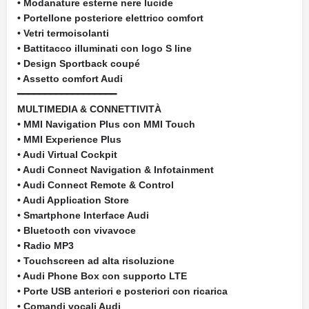
• Modanature esterne nere lucide
• Portellone posteriore elettrico comfort
• Vetri termoisolanti
• Battitacco illuminati con logo S line
• Design Sportback coupé
• Assetto comfort Audi
━━━━━━━━━━━━━━━━━━
MULTIMEDIA & CONNETTIVITÀ
• MMI Navigation Plus con MMI Touch
• MMI Experience Plus
• Audi Virtual Cockpit
• Audi Connect Navigation & Infotainment
• Audi Connect Remote & Control
• Audi Application Store
• Smartphone Interface Audi
• Bluetooth con vivavoce
• Radio MP3
• Touchscreen ad alta risoluzione
• Audi Phone Box con supporto LTE
• Porte USB anteriori e posteriori con ricarica
• Comandi vocali Audi