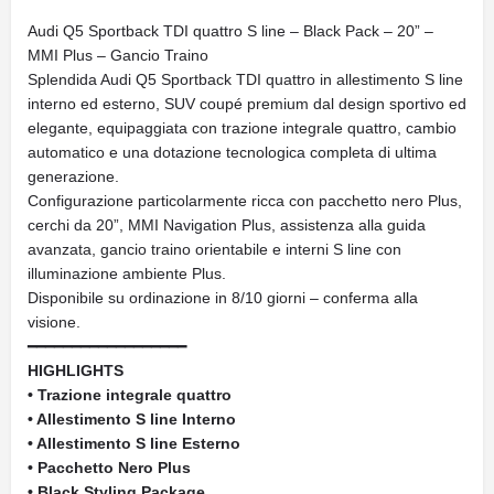
Audi Q5 Sportback TDI quattro S line – Black Pack – 20” –
MMI Plus – Gancio Traino
Splendida Audi Q5 Sportback TDI quattro in allestimento S line
interno ed esterno, SUV coupé premium dal design sportivo ed
elegante, equipaggiata con trazione integrale quattro, cambio
automatico e una dotazione tecnologica completa di ultima
generazione.
Configurazione particolarmente ricca con pacchetto nero Plus,
cerchi da 20”, MMI Navigation Plus, assistenza alla guida
avanzata, gancio traino orientabile e interni S line con
illuminazione ambiente Plus.
Disponibile su ordinazione in 8/10 giorni – conferma alla
visione.
━━━━━━━━━━━━━━━━━━
HIGHLIGHTS
• Trazione integrale quattro
• Allestimento S line Interno
• Allestimento S line Esterno
• Pacchetto Nero Plus
• Black Styling Package