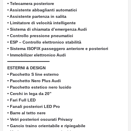
• Telecamera posteriore
• Assistente abbaglianti automatici
• Assistente partenza in salita
• Limitatore di velocità intelligente
• Sistema di chiamata d’emergenza Audi
• Controllo pressione pneumatici
• ESP – Controllo elettronico stabilità
• Sistema ISOFIX passeggero anteriore e posteriori
• Immobilizer elettronico Audi
━━━━━━━━━━━━━━━━━━
ESTERNI & DESIGN
• Pacchetto S line esterno
• Pacchetto Nero Plus Audi
• Pacchetto estetico nero lucido
• Cerchi in lega da 20”
• Fari Full LED
• Fanali posteriori LED Pro
• Barre al tetto nere
• Vetri posteriori oscurati Privacy
• Gancio traino orientabile e ripiegabile