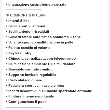
• Integrazione smartphone avanzata
━━━━━━━━━━━━━━━━━━
❄ COMFORT & INTERNI
• Interni S line
• Sedili sportivi anteriori
• Sedili anteriori riscaldati
• Climatizzatore automatico comfort a 3 zone
• Volante sportivo multifunzione in pelle
• Palette cambio al volante
• Keyless Entry
• Chiusura centralizzata con telecomando
• Illuminazione ambiente Plus multicolore
• Bracciolo centrale comfort
• Supporto lombare regolabile
• Cielo abitacolo nero
• Pedaliera sportiva in acciaio inox
• Inserti decorativi in alluminio spazzolato antracite
• Finiture interne nero lucido
• Configurazione 5 posti
━━━━━━━━━━━━━━━━━━