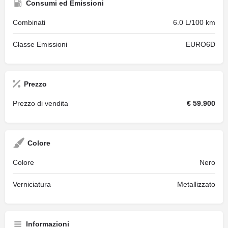
Consumi ed Emissioni
Combinati
6.0 L/100 km
Classe Emissioni
EURO6D
Prezzo
Prezzo di vendita
€ 59.900
Colore
Colore
Nero
Verniciatura
Metallizzato
Informazioni