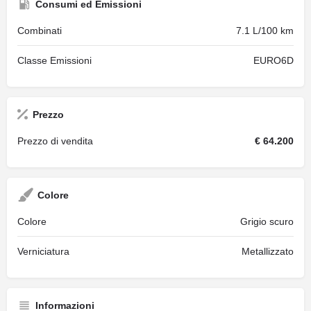
Consumi ed Emissioni
Combinati
7.1 L/100 km
Classe Emissioni
EURO6D
Prezzo
Prezzo di vendita
€ 64.200
Colore
Colore
Grigio scuro
Verniciatura
Metallizzato
Informazioni