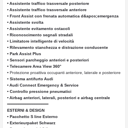
• Assistente traffico trasversale posteriore
• Assistente traffico trasversale anteriore
• Front Assist con frenata automatica d&apos;emergenza
• Assistente svolta
• Assistente evitamento ostacoli
• Riconoscimento segnali stradali
• Limitatore intelligente di velocità
• Rilevamento stanchezza e distrazione conducente
• Park Assist Plus
• Sensori parcheggio anteriori e posteriori
• Telecamere Area View 360°
• Protezione proattiva occupanti anteriore, laterale e posteriore
• Sistema antifurto Audi
• Audi Connect Emergency & Service
• Controllo pressione pneumatici
• Airbag anteriori, laterali, posteriori e airbag centrale
━━━━━━━━━━━━━━━━━━
ESTERNI & DESIGN
• Pacchetto S line Esterno
• Exterieurpaket Schwarz