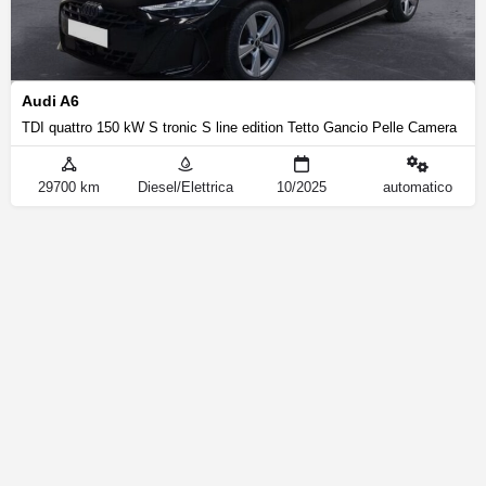
Audi A6
TDI quattro 150 kW S tronic S line edition Tetto Gancio Pelle Camera
29700 km
Diesel/Elettrica
10/2025
automatico