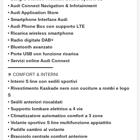
• Audi Connect Navigation & Infotainment
• Audi Application Store
• Smartphone Interface Audi
• Audi Phone Box con supporto LTE
• Ricarica wireless smartphone
• Radio digitale DAB+
• Bluetooth avanzato
• Porte USB con funzione ricarica
• Servizi online Audi Connect
━━━━━━━━━━━━━━━━━━
❄ COMFORT & INTERNI
• Interni S line con sedili sportivi
• Rivestimento Kaskade nero con cuciture a rombi e logo
S
• Sedili anteriori riscaldati
• Supporto lombare elettrico a 4 vie
• Climatizzatore automatico comfort a 3 zone
• Volante sportivo S line multifunzione appiattito
• Paddle cambio al volante
• Bracciolo centrale comfort anteriore