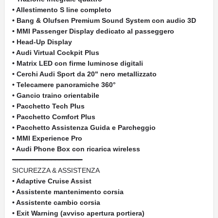
• Allestimento S line completo
• Bang & Olufsen Premium Sound System con audio 3D
• MMI Passenger Display dedicato al passeggero
• Head-Up Display
• Audi Virtual Cockpit Plus
• Matrix LED con firme luminose digitali
• Cerchi Audi Sport da 20" nero metallizzato
• Telecamere panoramiche 360°
• Gancio traino orientabile
• Pacchetto Tech Plus
• Pacchetto Comfort Plus
• Pacchetto Assistenza Guida e Parcheggio
• MMI Experience Pro
• Audi Phone Box con ricarica wireless
━━━━━━━━━━━━━━━━━━
SICUREZZA & ASSISTENZA
• Adaptive Cruise Assist
• Assistente mantenimento corsia
• Assistente cambio corsia
• Exit Warning (avviso apertura portiera)