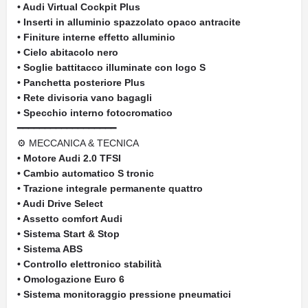
• Audi Virtual Cockpit Plus
• Inserti in alluminio spazzolato opaco antracite
• Finiture interne effetto alluminio
• Cielo abitacolo nero
• Soglie battitacco illuminate con logo S
• Panchetta posteriore Plus
• Rete divisoria vano bagagli
• Specchio interno fotocromatico
━━━━━━━━━━━━━━━━━━
⚙ MECCANICA & TECNICA
• Motore Audi 2.0 TFSI
• Cambio automatico S tronic
• Trazione integrale permanente quattro
• Audi Drive Select
• Assetto comfort Audi
• Sistema Start & Stop
• Sistema ABS
• Controllo elettronico stabilità
• Omologazione Euro 6
• Sistema monitoraggio pressione pneumatici