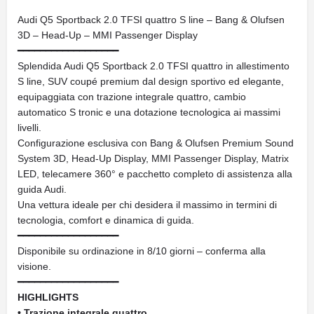
Audi Q5 Sportback 2.0 TFSI quattro S line – Bang & Olufsen
3D – Head-Up – MMI Passenger Display
━━━━━━━━━━━━━━━━━━
Splendida Audi Q5 Sportback 2.0 TFSI quattro in allestimento
S line, SUV coupé premium dal design sportivo ed elegante,
equipaggiata con trazione integrale quattro, cambio
automatico S tronic e una dotazione tecnologica ai massimi
livelli.
Configurazione esclusiva con Bang & Olufsen Premium Sound
System 3D, Head-Up Display, MMI Passenger Display, Matrix
LED, telecamere 360° e pacchetto completo di assistenza alla
guida Audi.
Una vettura ideale per chi desidera il massimo in termini di
tecnologia, comfort e dinamica di guida.
━━━━━━━━━━━━━━━━━━
Disponibile su ordinazione in 8/10 giorni – conferma alla
visione.
━━━━━━━━━━━━━━━━━━
HIGHLIGHTS
• Trazione integrale quattro