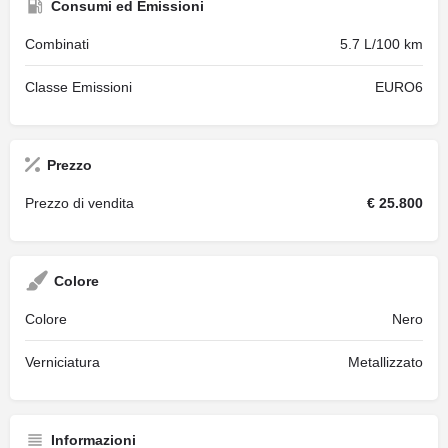
Consumi ed Emissioni
Combinati
5.7 L/100 km
Classe Emissioni
EURO6
Prezzo
Prezzo di vendita
€ 25.800
Colore
Colore
Nero
Verniciatura
Metallizzato
Informazioni