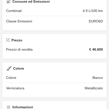
Consumi ed Emissioni
Combinati
4.9 L/100 km
Classe Emissioni
EURO6D
Prezzo
Prezzo di vendita
€ 46.600
Colore
Colore
Bianco
Verniciatura
Metallizzato
Informazioni