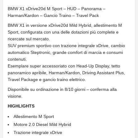
BMW X1 xDrive20d M Sport – HUD – Panorama –
Harman/Kardon – Gancio Traino – Travel Pack
BMW X1 in versione xDrive20d Mild Hybrid, allestimento M
Sport, configurata con una delle dotazioni più complete e
ricercate sul mercato.
SUV premium sportivo con trazione integrale xDrive, cambio
automatico Steptronic, grande comfort di marcia e consumi
contenuti.
Esemplare super accessoriato con Head-Up Display, tetto
panoramico apribile, Harman/Kardon, Driving Assistant Plus,
Travel Package e gancio traino elettrico.
Disponibile su ordinazione in 8/10 giorni – conferma alla
visione.
HIGHLIGHTS
Allestimento M Sport
Motore 2.0 Diesel Mild Hybrid
Trazione integrale xDrive