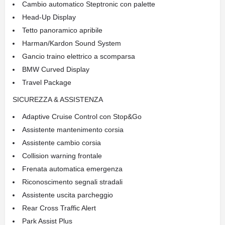
Cambio automatico Steptronic con palette
Head-Up Display
Tetto panoramico apribile
Harman/Kardon Sound System
Gancio traino elettrico a scomparsa
BMW Curved Display
Travel Package
SICUREZZA & ASSISTENZA
Adaptive Cruise Control con Stop&Go
Assistente mantenimento corsia
Assistente cambio corsia
Collision warning frontale
Frenata automatica emergenza
Riconoscimento segnali stradali
Assistente uscita parcheggio
Rear Cross Traffic Alert
Park Assist Plus