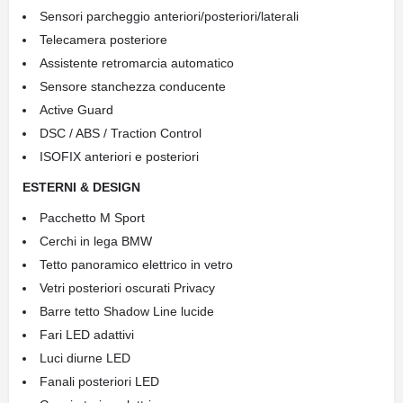
Sensori parcheggio anteriori/posteriori/laterali
Telecamera posteriore
Assistente retromarcia automatico
Sensore stanchezza conducente
Active Guard
DSC / ABS / Traction Control
ISOFIX anteriori e posteriori
ESTERNI & DESIGN
Pacchetto M Sport
Cerchi in lega BMW
Tetto panoramico elettrico in vetro
Vetri posteriori oscurati Privacy
Barre tetto Shadow Line lucide
Fari LED adattivi
Luci diurne LED
Fanali posteriori LED