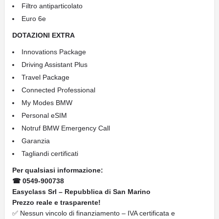
Filtro antiparticolato
Euro 6e
DOTAZIONI EXTRA
Innovations Package
Driving Assistant Plus
Travel Package
Connected Professional
My Modes BMW
Personal eSIM
Notruf BMW Emergency Call
Garanzia
Tagliandi certificati
Per qualsiasi informazione:
☎ 0549-900738
Easyclass Srl – Repubblica di San Marino
Prezzo reale e trasparente!
✅ Nessun vincolo di finanziamento – IVA certificata e