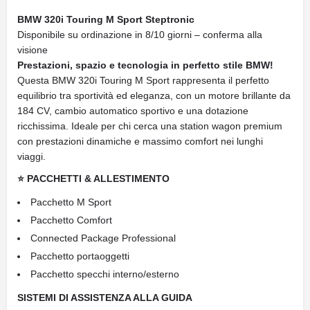
BMW 320i Touring M Sport Steptronic
Disponibile su ordinazione in 8/10 giorni – conferma alla
visione
Prestazioni, spazio e tecnologia in perfetto stile BMW!
Questa BMW 320i Touring M Sport rappresenta il perfetto
equilibrio tra sportività ed eleganza, con un motore brillante da
184 CV, cambio automatico sportivo e una dotazione
ricchissima. Ideale per chi cerca una station wagon premium
con prestazioni dinamiche e massimo comfort nei lunghi
viaggi.
⭐ PACCHETTI & ALLESTIMENTO
Pacchetto M Sport
Pacchetto Comfort
Connected Package Professional
Pacchetto portaoggetti
Pacchetto specchi interno/esterno
SISTEMI DI ASSISTENZA ALLA GUIDA