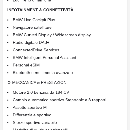
Luci freno dinamiche
INFOTAINMENT & CONNETTIVITÀ
BMW Live Cockpit Plus
Navigatore satellitare
BMW Curved Display / Widescreen display
Radio digitale DAB+
ConnectedDrive Services
BMW Intelligent Personal Assistant
Personal eSIM
Bluetooth e multimedia avanzato
⚙ MECCANICA & PRESTAZIONI
Motore 2.0 benzina da 184 CV
Cambio automatico sportivo Steptronic a 8 rapporti
Assetto sportivo M
Differenziale sportivo
Sterzo sportivo variabile