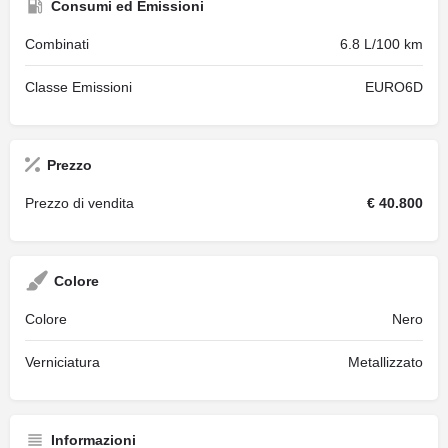
Consumi ed Emissioni
Combinati
6.8 L/100 km
Classe Emissioni
EURO6D
Prezzo
Prezzo di vendita
€ 40.800
Colore
Colore
Nero
Verniciatura
Metallizzato
Informazioni