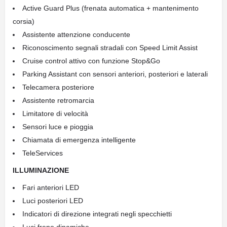
Active Guard Plus (frenata automatica + mantenimento
corsia)
Assistente attenzione conducente
Riconoscimento segnali stradali con Speed Limit Assist
Cruise control attivo con funzione Stop&Go
Parking Assistant con sensori anteriori, posteriori e laterali
Telecamera posteriore
Assistente retromarcia
Limitatore di velocità
Sensori luce e pioggia
Chiamata di emergenza intelligente
TeleServices
ILLUMINAZIONE
Fari anteriori LED
Luci posteriori LED
Indicatori di direzione integrati negli specchietti