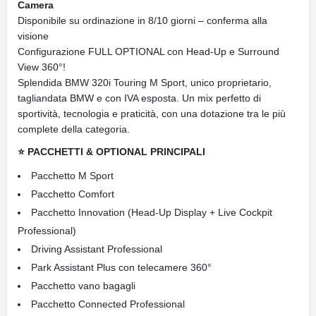
Camera
Disponibile su ordinazione in 8/10 giorni – conferma alla
visione
Configurazione FULL OPTIONAL con Head-Up e Surround
View 360°!
Splendida BMW 320i Touring M Sport, unico proprietario,
tagliandata BMW e con IVA esposta. Un mix perfetto di
sportività, tecnologia e praticità, con una dotazione tra le più
complete della categoria.
⭐ PACCHETTI & OPTIONAL PRINCIPALI
Pacchetto M Sport
Pacchetto Comfort
Pacchetto Innovation (Head-Up Display + Live Cockpit
Professional)
Driving Assistant Professional
Park Assistant Plus con telecamere 360°
Pacchetto vano bagagli
Pacchetto Connected Professional