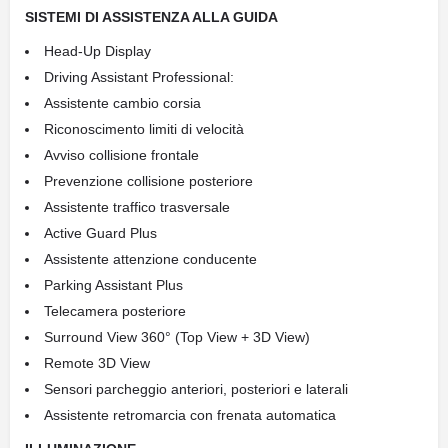
SISTEMI DI ASSISTENZA ALLA GUIDA
Head-Up Display
Driving Assistant Professional:
Assistente cambio corsia
Riconoscimento limiti di velocità
Avviso collisione frontale
Prevenzione collisione posteriore
Assistente traffico trasversale
Active Guard Plus
Assistente attenzione conducente
Parking Assistant Plus
Telecamera posteriore
Surround View 360° (Top View + 3D View)
Remote 3D View
Sensori parcheggio anteriori, posteriori e laterali
Assistente retromarcia con frenata automatica