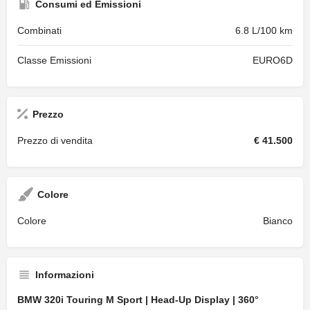
Consumi ed Emissioni
Combinati
6.8 L/100 km
Classe Emissioni
EURO6D
Prezzo
Prezzo di vendita
€ 41.500
Colore
Colore
Bianco
Informazioni
BMW 320i Touring M Sport | Head-Up Display | 360°