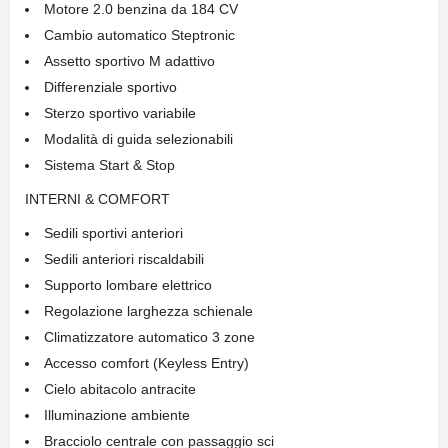
Motore 2.0 benzina da 184 CV
Cambio automatico Steptronic
Assetto sportivo M adattivo
Differenziale sportivo
Sterzo sportivo variabile
Modalità di guida selezionabili
Sistema Start & Stop
INTERNI & COMFORT
Sedili sportivi anteriori
Sedili anteriori riscaldabili
Supporto lombare elettrico
Regolazione larghezza schienale
Climatizzatore automatico 3 zone
Accesso comfort (Keyless Entry)
Cielo abitacolo antracite
Illuminazione ambiente
Bracciolo centrale con passaggio sci