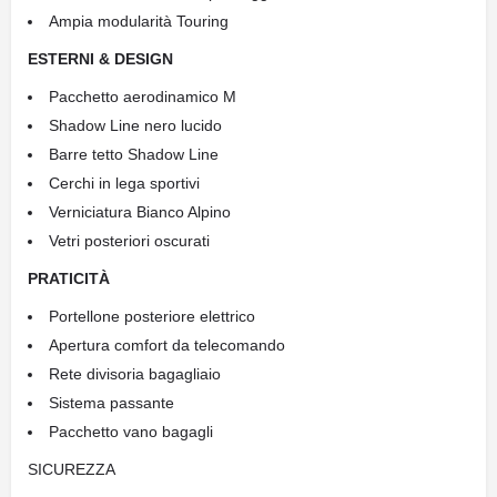
Ampia modularità Touring
ESTERNI & DESIGN
Pacchetto aerodinamico M
Shadow Line nero lucido
Barre tetto Shadow Line
Cerchi in lega sportivi
Verniciatura Bianco Alpino
Vetri posteriori oscurati
PRATICITÀ
Portellone posteriore elettrico
Apertura comfort da telecomando
Rete divisoria bagagliaio
Sistema passante
Pacchetto vano bagagli
SICUREZZA