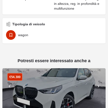
in altezza, reg. in profondità e
multifunzione
Tipologia di veicolo
wagon
Potresti essere interessato anche a
€
54.300