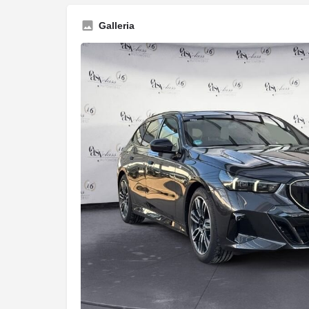
Galleria