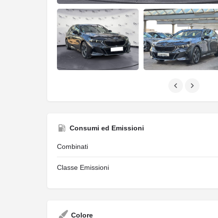
Consumi ed Emissioni
Combinati
Classe Emissioni
Colore