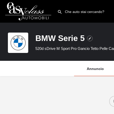
BMW Serie 5
520d sDrive M Sport Pro Gancio Tetto Pelle C
Annuncio