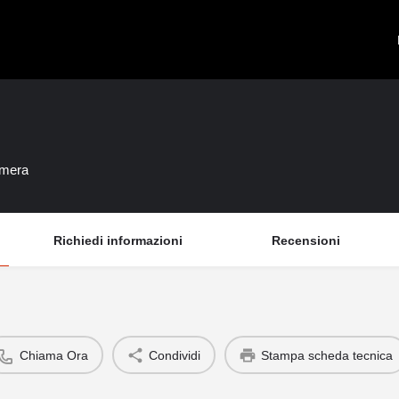
amera
Richiedi informazioni
Recensioni
Chiama Ora
Condividi
Stampa scheda tecnica